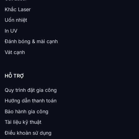
Khắc Laser
Uốn nhiệt
In UV
Đánh bóng & mài cạnh
Vát cạnh
HỖ TRỢ
Quy trình đặt gia công
Hướng dẫn thanh toán
Bảo hành gia công
Tài liệu kỹ thuật
Điều khoản sử dụng