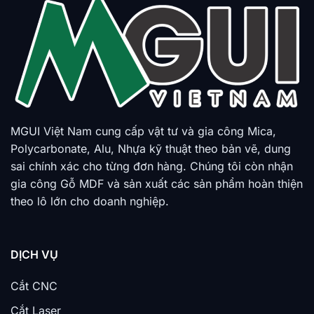
MGUI Việt Nam cung cấp vật tư và gia công Mica,
Polycarbonate, Alu, Nhựa kỹ thuật theo bản vẽ, dung
sai chính xác cho từng đơn hàng. Chúng tôi còn nhận
gia công Gỗ MDF và sản xuất các sản phẩm hoàn thiện
theo lô lớn cho doanh nghiệp.
DỊCH VỤ
Cắt CNC
Cắt Laser