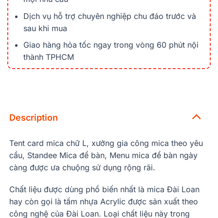
Dịch vụ hỗ trợ chuyên nghiệp chu đáo trước và
sau khi mua
Giao hàng hỏa tốc ngay trong vòng 60 phút nội
thành TPHCM
Description
Tent card mica chữ L, xưởng gia công mica theo yêu
cầu, Standee Mica để bàn, Menu mica để bàn ngày
càng được ưa chuộng sử dụng rộng rãi.
Chất liệu được dùng phổ biến nhất là mica Đài Loan
hay còn gọi là tấm nhựa Acrylic được sản xuất theo
công nghệ của Đài Loan. Loại chất liệu này trong