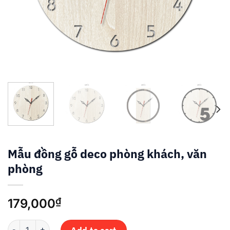
Mẫu đồng gỗ deco phòng khách, văn
phòng
₫
179,000
Mẫu đồng gỗ deco phòng khách, văn phòng quantity
Add to cart