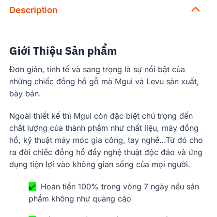
Description
Giới Thiệu Sản phẩm
Đơn giản, tinh tế và sang trọng là sự nổi bật của
những chiếc đồng hồ gỗ mà Mgui và Levu sản xuất,
bày bán.
Ngoài thiết kế thì Mgui còn đặc biệt chú trọng đến
chất lượng của thành phẩm như chất liệu, máy đồng
hồ, kỹ thuật máy móc gia công, tay nghề…Từ đó cho
ra đời chiếc đồng hồ đầy nghệ thuật độc đáo và ứng
dụng tiện lợi vào không gian sống của mọi người.
✔️
Hoàn tiền 100% trong vòng 7 ngày nếu sản
phẩm không như quảng cáo