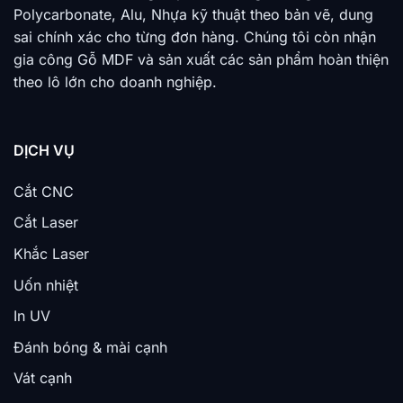
Polycarbonate, Alu, Nhựa kỹ thuật theo bản vẽ, dung
sai chính xác cho từng đơn hàng. Chúng tôi còn nhận
gia công Gỗ MDF và sản xuất các sản phẩm hoàn thiện
theo lô lớn cho doanh nghiệp.
DỊCH VỤ
Cắt CNC
Cắt Laser
Khắc Laser
Uốn nhiệt
In UV
Đánh bóng & mài cạnh
Vát cạnh