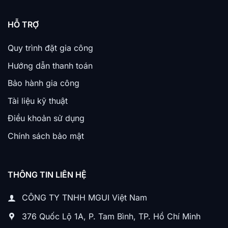
HỖ TRỢ
Quy trình đặt gia công
Hướng dẫn thanh toán
Bảo hành gia công
Tài liệu kỹ thuật
Điều khoản sử dụng
Chính sách bảo mật
THÔNG TIN LIÊN HỆ
CÔNG TY TNHH MGUI Việt Nam
376 Quốc Lộ 1A, P. Tam Bình, TP. Hồ Chí Minh