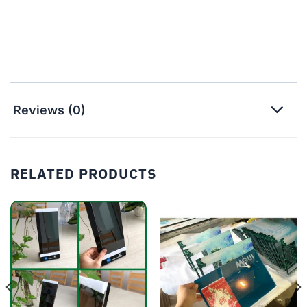
Reviews (0)
RELATED PRODUCTS