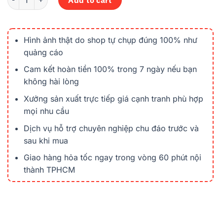
Hình ảnh thật do shop tự chụp đúng 100% như
quảng cáo
Cam kết hoàn tiền 100% trong 7 ngày nếu bạn
không hài lòng
Xưởng sản xuất trực tiếp giá cạnh tranh phù hợp
mọi nhu cầu
Dịch vụ hỗ trợ chuyên nghiệp chu đáo trước và
sau khi mua
Giao hàng hỏa tốc ngay trong vòng 60 phút nội
thành TPHCM