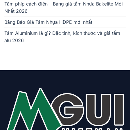
Tấm phíp cách điện – Bảng giá tấm Nhựa Bakelite Mới
Nhất 2026
Bảng Báo Giá Tấm Nhựa HDPE mới nhất
Tấm Aluminium là gì? Đặc tính, kích thước và giá tấm
alu 2026