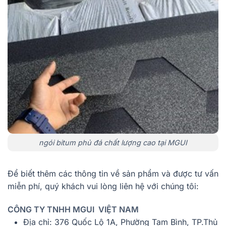
ngói bitum phủ đá chất lượng cao tại MGUI
Để biết thêm các thông tin về sản phẩm và được tư vấn
miễn phí, quý khách vui lòng liên hệ với chúng tôi:
CÔNG TY TNHH MGUI VIỆT NAM
Địa chỉ: 376 Quốc Lộ 1A, Phường Tam Bình, TP.Thủ