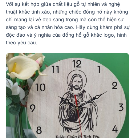
Với sự kết hợp giữa chất liệu gỗ tự nhiên và nghệ
thuật khắc tinh xảo, những chiếc đồng hồ này không
chỉ mang lại vẻ đẹp sang trọng mà còn thể hiện sự
sáng tạo và cá nhân hóa cao. Hãy cùng khám phá sự
độc đáo và ý nghĩa của đồng hồ gỗ khắc logo, hình
theo yêu cầu.