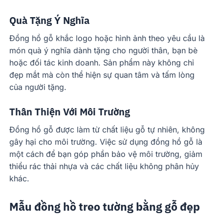
Quà Tặng Ý Nghĩa
Đồng hồ gỗ khắc logo hoặc hình ảnh theo yêu cầu là
món quà ý nghĩa dành tặng cho người thân, bạn bè
hoặc đối tác kinh doanh. Sản phẩm này không chỉ
đẹp mắt mà còn thể hiện sự quan tâm và tấm lòng
của người tặng.
Thân Thiện Với Môi Trường
Đồng hồ gỗ được làm từ chất liệu gỗ tự nhiên, không
gây hại cho môi trường. Việc sử dụng đồng hồ gỗ là
một cách để bạn góp phần bảo vệ môi trường, giảm
thiểu rác thải nhựa và các chất liệu không phân hủy
khác.
Mẫu đồng hồ treo tường bằng gỗ đẹp