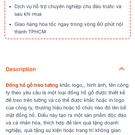
Dịch vụ hỗ trợ chuyên nghiệp chu đáo trước và
sau khi mua
Giao hàng hỏa tốc ngay trong vòng 60 phút nội
thành TPHCM
Description
Đồng hồ gỗ treo tường
khắc logo,, hình ảnh, tên công
ty theo yêu cầu là một loại đồng hồ gỗ được thiết kế
để treo trên tường và có thể được khắc hoặc in logo
của công ty, thương hiệu hoặc tổ chức nào đó lên bề
mặt đồng hồ. Điều này tạo ra một sản phẩm độc đáo
và cá nhân hóa, thích hợp để làm quà tặng doanh
nghiệp, quà tặng sự kiện hoặc trang trí không gian