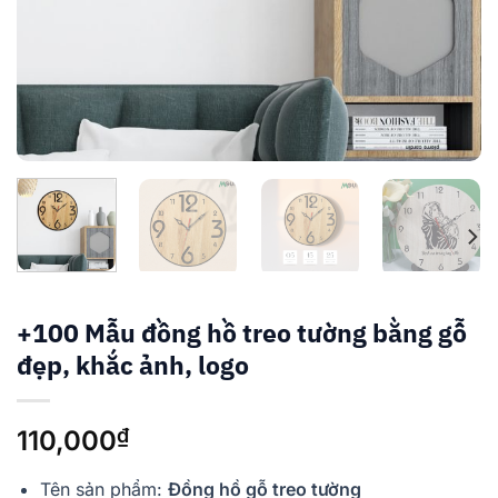
+100 Mẫu đồng hồ treo tường bằng gỗ
đẹp, khắc ảnh, logo
₫
110,000
Tên sản phẩm:
Đồng hồ gỗ treo tường