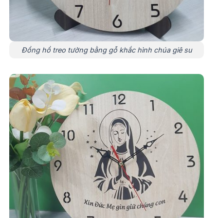
Đồng hồ treo tường bằng gỗ khắc hình chúa giê su