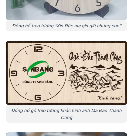
Đồng hồ treo tường “Xin Đức mẹ gìn giữ chúng con”
Đồng hồ gỗ treo tường khắc hình ảnh Mã Đáo Thành
Công