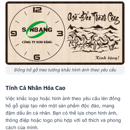
Đồng hồ gỗ treo tường khắc hình ảnh theo yêu cầu
Tính Cá Nhân Hóa Cao
Việc khắc logo hoặc hình ảnh theo yêu cầu lên đồng
hồ gỗ giúp tạo nên một sản phẩm độc đáo, mang
đậm dấu ấn cá nhân. Bạn có thể lựa chọn hình ảnh,
thông điệp hoặc logo phù hợp với sở thích và phong
cách của mình.