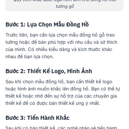
tường gỗ
Bước 1: Lựa Chọn Mẫu Đồng Hồ
Trước tiên, bạn cần lựa chọn mẫu đồng hồ gỗ treo
tường hoặc để bàn phù hợp với nhu cầu và sở thích
của mình. Có nhiều kiểu dáng và kích thước khác
nhau để bạn lựa chọn.
Bước 2: Thiết Kế Logo, Hình Ảnh
Sau khi chọn mẫu đồng hồ, bạn cần thiết kế logo
hoặc hình ảnh muốn khắc lên đồng hồ. Bạn có thể tự
thiết kế hoặc nhờ đến sự hỗ trợ của các chuyên gia
thiết kế để có được bản thiết kế ưng ý nhất.
Bước 3: Tiến Hành Khắc
Sau khi có bản thiết kế, các nghệ nhân sẽ tiến hành