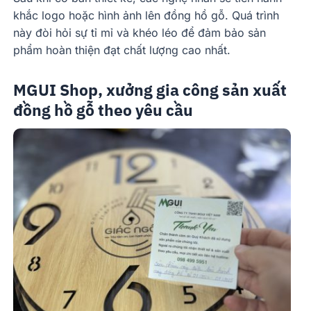
khắc logo hoặc hình ảnh lên đồng hồ gỗ. Quá trình
này đòi hỏi sự tỉ mỉ và khéo léo để đảm bảo sản
phẩm hoàn thiện đạt chất lượng cao nhất.
MGUI Shop, xưởng gia công sản xuất
đồng hồ gỗ theo yêu cầu