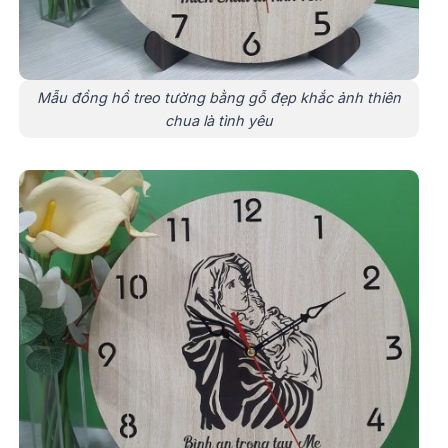
Mẫu đồng hồ treo tường bằng gỗ đẹp khắc ảnh thiên
chua là tình yêu