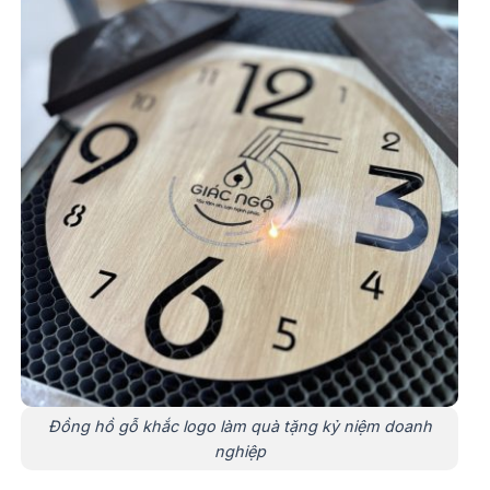
Đồng hồ gỗ khắc logo làm quà tặng kỷ niệm doanh
nghiệp