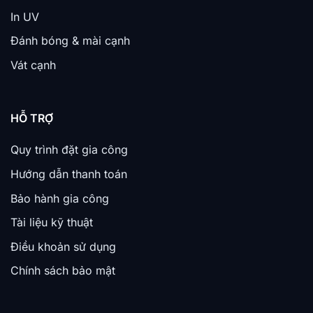
In UV
Đánh bóng & mài cạnh
Vát cạnh
HỖ TRỢ
Quy trình đặt gia công
Hướng dẫn thanh toán
Bảo hành gia công
Tài liệu kỹ thuật
Điều khoản sử dụng
Chính sách bảo mật