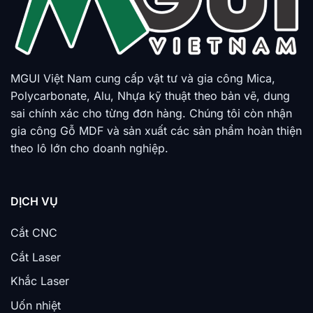
MGUI Việt Nam cung cấp vật tư và gia công Mica,
Polycarbonate, Alu, Nhựa kỹ thuật theo bản vẽ, dung
sai chính xác cho từng đơn hàng. Chúng tôi còn nhận
gia công Gỗ MDF và sản xuất các sản phẩm hoàn thiện
theo lô lớn cho doanh nghiệp.
DỊCH VỤ
Cắt CNC
Cắt Laser
Khắc Laser
Uốn nhiệt