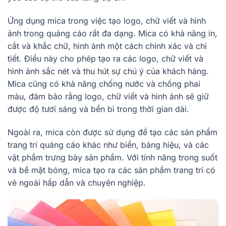
Ứng dụng mica trong việc tạo logo, chữ viết và hình
ảnh trong quảng cáo rất đa dạng. Mica có khả năng in,
cắt và khắc chữ, hình ảnh một cách chính xác và chi
tiết. Điều này cho phép tạo ra các logo, chữ viết và
hình ảnh sắc nét và thu hút sự chú ý của khách hàng.
Mica cũng có khả năng chống nước và chống phai
màu, đảm bảo rằng logo, chữ viết và hình ảnh sẽ giữ
được độ tươi sáng và bền bỉ trong thời gian dài.
Ngoài ra, mica còn được sử dụng để tạo các sản phẩm
trang trí quảng cáo khác như biển, bảng hiệu, và các
vật phẩm trưng bày sản phẩm. Với tính năng trong suốt
và bề mặt bóng, mica tạo ra các sản phẩm trang trí có
vẻ ngoài hấp dẫn và chuyên nghiệp.