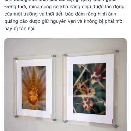
Đồng thời, mica cũng có khả năng chịu được tác động
của môi trường và thời tiết, bảo đảm rằng hình ảnh
quảng cáo được giữ nguyên vẹn và không bị phai mờ
hay bị tổn hại.