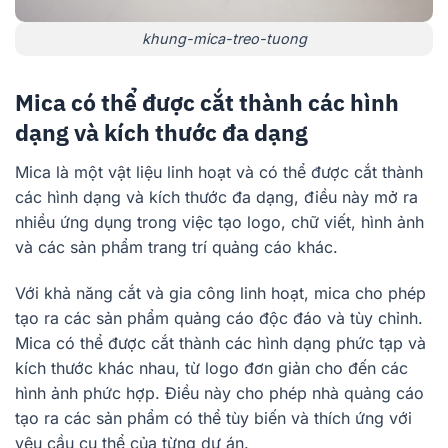
khung-mica-treo-tuong
Mica có thể được cắt thành các hình
dạng và kích thước đa dạng
Mica là một vật liệu linh hoạt và có thể được cắt thành
các hình dạng và kích thước đa dạng, điều này mở ra
nhiều ứng dụng trong việc tạo logo, chữ viết, hình ảnh
và các sản phẩm trang trí quảng cáo khác.
Với khả năng cắt và gia công linh hoạt, mica cho phép
tạo ra các sản phẩm quảng cáo độc đáo và tùy chỉnh.
Mica có thể được cắt thành các hình dạng phức tạp và
kích thước khác nhau, từ logo đơn giản cho đến các
hình ảnh phức hợp. Điều này cho phép nhà quảng cáo
tạo ra các sản phẩm có thể tùy biến và thích ứng với
yêu cầu cụ thể của từng dự án.