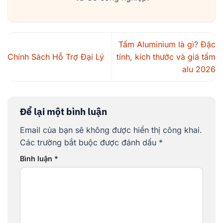
Tấm Aluminium là gì? Đặc
Chính Sách Hỗ Trợ Đại Lý
tính, kích thước và giá tấm
alu 2026
Để lại một bình luận
Email của bạn sẽ không được hiển thị công khai.
Các trường bắt buộc được đánh dấu
*
Bình luận
*