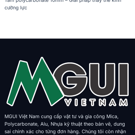
cường lực
MGUI Việt Nam cung cấp vật tư và gia công Mica,
Polycarbonate, Alu, Nhựa kỹ thuật theo bản vẽ, dung
sai chính xác cho từng đơn hàng. Chúng tôi còn nhận