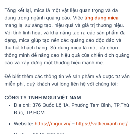
Tổng kết lại, mica là một vật liệu quan trọng và đa
dụng trong ngành quảng cáo. Việc
ứng dụng mica
mang lại sự sáng tạo, hiệu quả và giá trị thương hiệu.
Với tính linh hoạt và khả năng tạo ra các sản phẩm đa
dạng, mica giúp tạo nên các quảng cáo độc đáo và
thu hút khách hàng. Sử dụng mica là một lựa chọn
thông minh để nâng cao hiệu quả của chiến dịch quảng
cáo và xây dựng một thương hiệu mạnh mẽ.
Để biết thêm các thông tin về sản phẩm và được tư vấn
miễn phí, quý khách vui lòng liên hệ với chúng tôi:
CÔNG TY TNHH MGUI VIỆT NAM
Địa chỉ: 376 Quốc Lộ 1A, Phường Tam Bình, TP.Thủ
Đức, TP.HCM
Website:
https://mgui.vn/
–
https://vatlieuxanh.net/