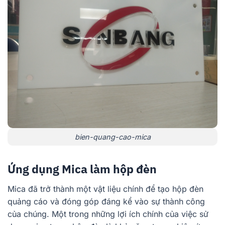
bien-quang-cao-mica
Ứng dụng Mica làm hộp đèn
Mica đã trở thành một vật liệu chính để tạo hộp đèn
quảng cáo và đóng góp đáng kể vào sự thành công
của chúng. Một trong những lợi ích chính của việc sử