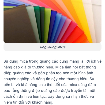
ung-dung-mica
Sử dụng mica trong quảng cáo cũng mang lại lợi ích về
nâng cao giá trị thương hiệu. Mica làm nổi bật thông
điệp quảng cáo và góp phần tạo nên một hình ảnh
chuyên nghiệp và đáng tin cậy cho thương hiệu. Sự
bền bỉ và khả năng chịu thời tiết của mica cũng đảm
bảo rằng thông điệp quảng cáo được truyền tải một
cách ổn định và liên tục, xây dựng sự nhận thức và
niềm tin đối với khách hàng.