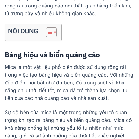
rộng rãi trong quảng cáo nội thất, gian hàng triển lãm,
tủ trưng bày và nhiều không gian khác.
NỘI DUNG
Bảng hiệu và biển quảng cáo
Mica là một vật liệu phổ biến được sử dụng rộng rãi
trong việc tạo bảng hiệu và biển quảng cáo. Với những
đặc điểm nổi bật như độ bền, độ trong suốt và khả
năng chịu thời tiết tốt, mica đã trở thành lựa chọn ưu
tiên của các nhà quảng cáo và nhà sản xuất.
Sự độ bền của mica là một trong những yếu tố quan
trọng khi tạo ra bảng hiệu và biển quảng cáo. Mica có
khả năng chống lại những yếu tố tự nhiên như mưa,
nắng, gió và sự ảnh hưởng của thời tiết khắc nghiệt.