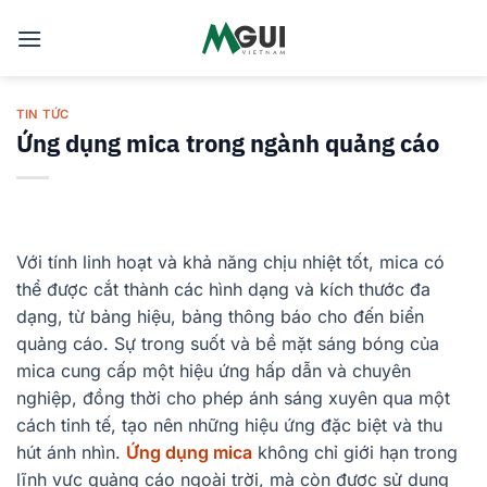
Skip
to
content
TIN TỨC
Ứng dụng mica trong ngành quảng cáo
Với tính linh hoạt và khả năng chịu nhiệt tốt, mica có
thể được cắt thành các hình dạng và kích thước đa
dạng, từ bảng hiệu, bảng thông báo cho đến biển
quảng cáo. Sự trong suốt và bề mặt sáng bóng của
mica cung cấp một hiệu ứng hấp dẫn và chuyên
nghiệp, đồng thời cho phép ánh sáng xuyên qua một
cách tinh tế, tạo nên những hiệu ứng đặc biệt và thu
hút ánh nhìn.
Ứng dụng mica
không chỉ giới hạn trong
lĩnh vực quảng cáo ngoài trời, mà còn được sử dụng