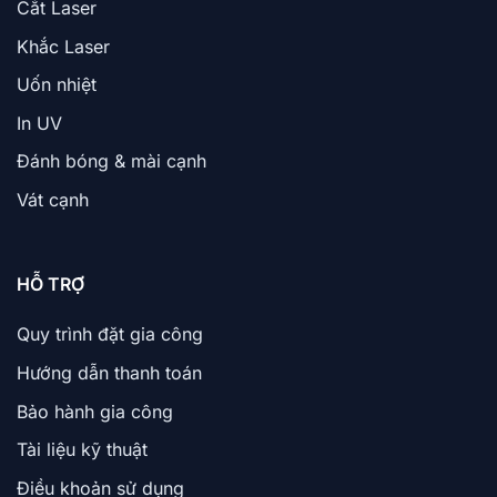
Cắt Laser
Khắc Laser
Uốn nhiệt
In UV
Đánh bóng & mài cạnh
Vát cạnh
HỖ TRỢ
Quy trình đặt gia công
Hướng dẫn thanh toán
Bảo hành gia công
Tài liệu kỹ thuật
Điều khoản sử dụng