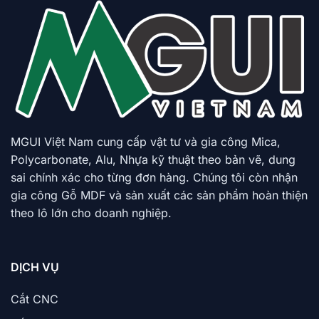
MGUI Việt Nam cung cấp vật tư và gia công Mica,
Polycarbonate, Alu, Nhựa kỹ thuật theo bản vẽ, dung
sai chính xác cho từng đơn hàng. Chúng tôi còn nhận
gia công Gỗ MDF và sản xuất các sản phẩm hoàn thiện
theo lô lớn cho doanh nghiệp.
DỊCH VỤ
Cắt CNC