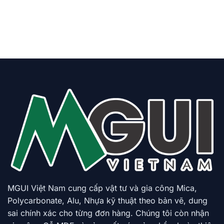
MGUI Việt Nam cung cấp vật tư và gia công Mica,
Polycarbonate, Alu, Nhựa kỹ thuật theo bản vẽ, dung
sai chính xác cho từng đơn hàng. Chúng tôi còn nhận