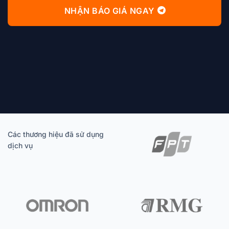
NHẬN BÁO GIÁ NGAY
Các thương hiệu đã sử dụng
dịch vụ