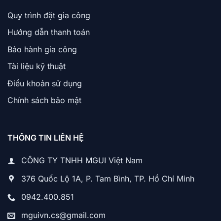
Quy trình đặt gia công
Hướng dẫn thanh toán
Bảo hành gia công
Tài liệu kỹ thuật
Điều khoản sử dụng
Chính sách bảo mật
THÔNG TIN LIÊN HỆ
CÔNG TY TNHH MGUI Việt Nam
376 Quốc Lộ 1A, P. Tam Bình, TP. Hồ Chí Minh
0942.400.851
mguivn.cs@gmail.com