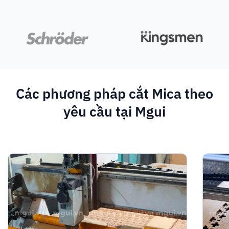
Các phương pháp cắt Mica theo
yêu cầu tại Mgui