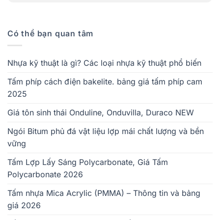
Có thể bạn quan tâm
Nhựa kỹ thuật là gì? Các loại nhựa kỹ thuật phổ biến
Tấm phíp cách điện bakelite. bảng giá tấm phíp cam
2025
Giá tôn sinh thái Onduline, Onduvilla, Duraco NEW
Ngói Bitum phủ đá vật liệu lợp mái chất lượng và bền
vững
Tấm Lợp Lấy Sáng Polycarbonate, Giá Tấm
Polycarbonate 2026
Tấm nhựa Mica Acrylic (PMMA) – Thông tin và bảng
giá 2026