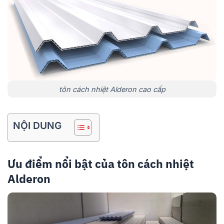
tôn cách nhiệt Alderon cao cấp
NỘI DUNG
Ưu điểm nổi bật của tôn cách nhiệt
Alderon