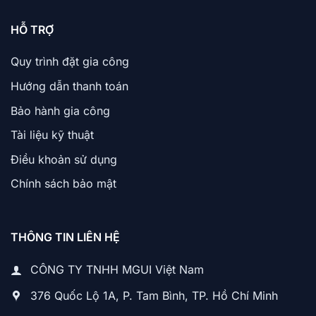
HỖ TRỢ
Quy trình đặt gia công
Hướng dẫn thanh toán
Bảo hành gia công
Tài liệu kỹ thuật
Điều khoản sử dụng
Chính sách bảo mật
THÔNG TIN LIÊN HỆ
CÔNG TY TNHH MGUI Việt Nam
376 Quốc Lộ 1A, P. Tam Bình, TP. Hồ Chí Minh