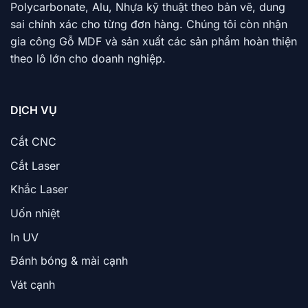
Polycarbonate, Alu, Nhựa kỹ thuật theo bản vẽ, dung
sai chính xác cho từng đơn hàng. Chúng tôi còn nhận
gia công Gỗ MDF và sản xuất các sản phẩm hoàn thiện
theo lô lớn cho doanh nghiệp.
DỊCH VỤ
Cắt CNC
Cắt Laser
Khắc Laser
Uốn nhiệt
In UV
Đánh bóng & mài cạnh
Vát cạnh