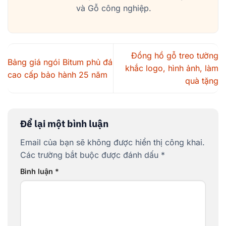
và Gỗ công nghiệp.
Đồng hồ gỗ treo tường
Bảng giá ngói Bitum phủ đá
khắc logo, hình ảnh, làm
cao cấp bảo hành 25 năm
quà tặng
Để lại một bình luận
Email của bạn sẽ không được hiển thị công khai.
Các trường bắt buộc được đánh dấu
*
Bình luận
*