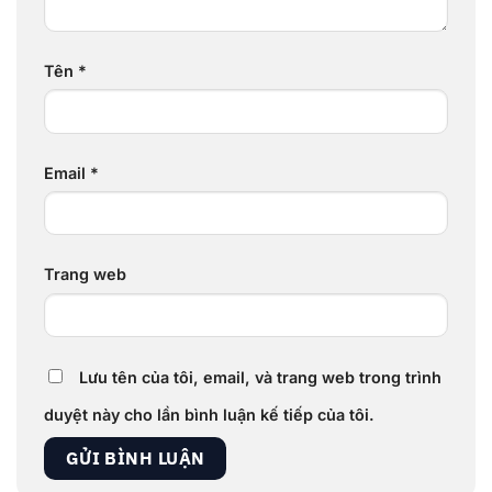
Tên
*
Email
*
Trang web
Lưu tên của tôi, email, và trang web trong trình
duyệt này cho lần bình luận kế tiếp của tôi.