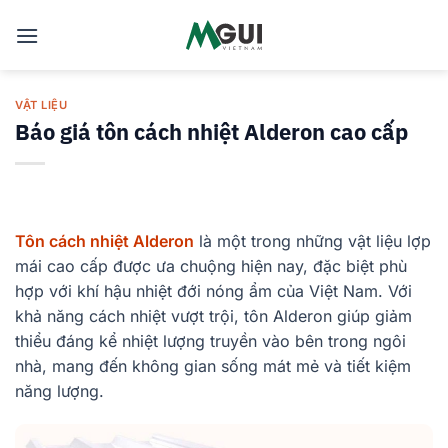
Skip
to
content
VẬT LIỆU
Báo giá tôn cách nhiệt Alderon cao cấp
Tôn cách nhiệt Alderon
là một trong những vật liệu lợp
mái cao cấp được ưa chuộng hiện nay, đặc biệt phù
hợp với khí hậu nhiệt đới nóng ẩm của Việt Nam. Với
khả năng cách nhiệt vượt trội, tôn Alderon giúp giảm
thiểu đáng kể nhiệt lượng truyền vào bên trong ngôi
nhà, mang đến không gian sống mát mẻ và tiết kiệm
năng lượng.