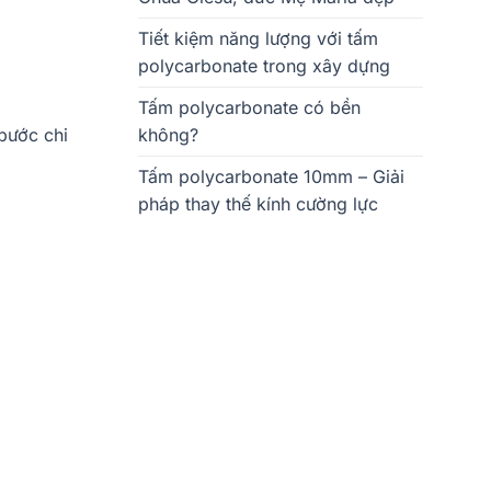
Tiết kiệm năng lượng với tấm
polycarbonate trong xây dựng
Tấm polycarbonate có bền
không?
 bước chi
Tấm polycarbonate 10mm – Giải
pháp thay thế kính cường lực