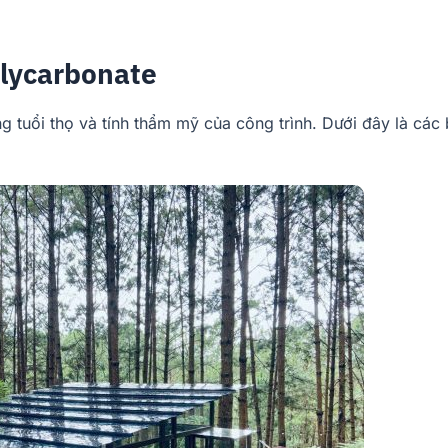
olycarbonate
 tuổi thọ và tính thẩm mỹ của công trình. Dưới đây là các