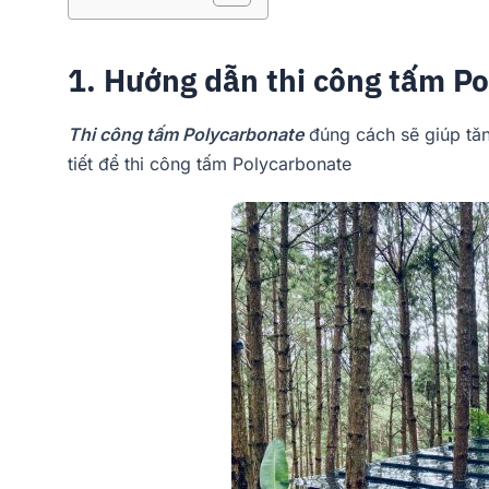
1. Hướng dẫn thi công tấm P
Thi công tấm Polycarbonate
đúng cách sẽ giúp tăng
tiết để thi công tấm Polycarbonate