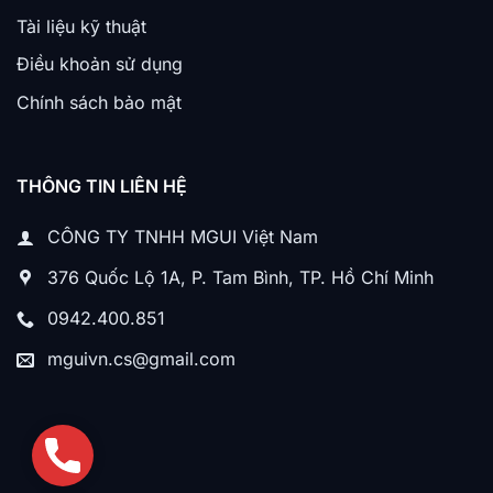
Tài liệu kỹ thuật
Điều khoản sử dụng
Chính sách bảo mật
THÔNG TIN LIÊN HỆ
CÔNG TY TNHH MGUI Việt Nam
376 Quốc Lộ 1A, P. Tam Bình, TP. Hồ Chí Minh
0942.400.851
mguivn.cs@gmail.com
Phone