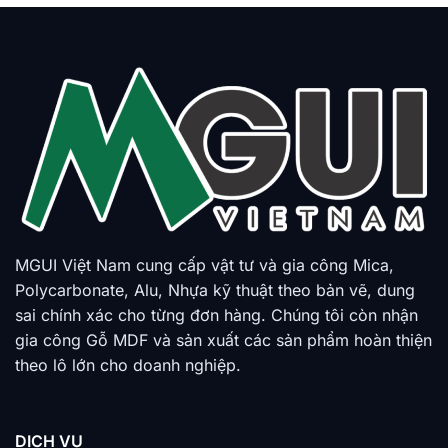
MGUI Việt Nam cung cấp vật tư và gia công Mica,
Polycarbonate, Alu, Nhựa kỹ thuật theo bản vẽ, dung
sai chính xác cho từng đơn hàng. Chúng tôi còn nhận
gia công Gỗ MDF và sản xuất các sản phẩm hoàn thiện
theo lô lớn cho doanh nghiệp.
DỊCH VỤ